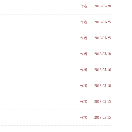
作者： 2018-05-28
作者： 2018-05-25
作者： 2018-05-25
作者： 2018-05-18
作者： 2018-05-16
作者： 2018-05-16
作者： 2018-05-15
作者： 2018-05-15