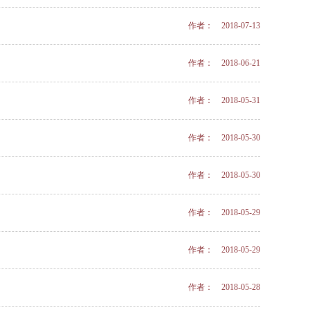
作者： 2018-07-13
作者： 2018-06-21
作者： 2018-05-31
作者： 2018-05-30
作者： 2018-05-30
作者： 2018-05-29
作者： 2018-05-29
作者： 2018-05-28