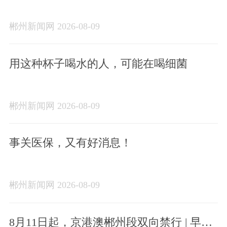
政纪实
郴州新闻网 2026-08-09
用这种杯子喝水的人，可能在喝细菌
郴州新闻网 2026-08-09
事关医保，又有好消息！
郴州新闻网 2026-08-09
8月11日起，京港澳郴州段双向禁行 | 早