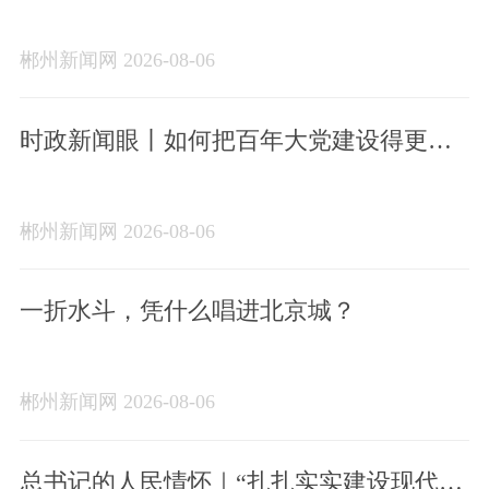
心、牢记使命
郴州新闻网 2026-08-06
时政新闻眼丨如何把百年大党建设得更加
坚强有力？总书记这样部署
郴州新闻网 2026-08-06
一折水斗，凭什么唱进北京城？
郴州新闻网 2026-08-06
总书记的人民情怀｜“扎扎实实建设现代化