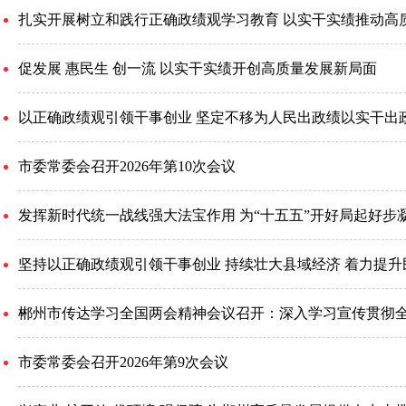
扎实开展树立和践行正确政绩观学习教育 以实干实绩推动高
促发展 惠民生 创一流 以实干实绩开创高质量发展新局面
以正确政绩观引领干事创业 坚定不移为人民出政绩以实干出
市委常委会召开2026年第10次会议
发挥新时代统一战线强大法宝作用 为“十五五”开好局起好步
坚持以正确政绩观引领干事创业 持续壮大县域经济 着力提升
市委常委会召开2026年第9次会议