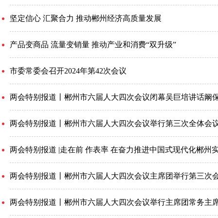
坚定信心 汇聚合力 推动郴州经济高质量发展
产品变商品 流量变销量 推动产业和消费“双升级”
市委常委会召开2024年第42次会议
两会特别报道丨郴州市六届人大四次会议闭幕吴巨培讲话阚
两会特别报道丨郴州市六届人大四次会议举行第三次全体会
两会特别报道 |走在前 作表率 在奋力推进中国式现代化郴州
两会特别报道丨郴州市六届人大四次会议主席团举行第三次
两会特别报道丨郴州市六届人大四次会议举行主席团常务主