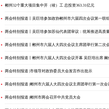
郴州32个重大项目集中开（竣）工 总投资363.31亿元
两会特别报道丨吴巨培参加政协郴州市六届四次会议第一联
两会特别报道丨郴州市六届人大四次会议主席团举行第二次
两会特别报道丨郴州市六届人大四次会议开幕 吴巨培出席 阚
两会特别报道 |市领导对政协委员大会发言作出批示
两会特别报道 |郴州市六届人大四次会议主席团举行第一次会
两会特别报道 |郴州市两会召开中共党员大会