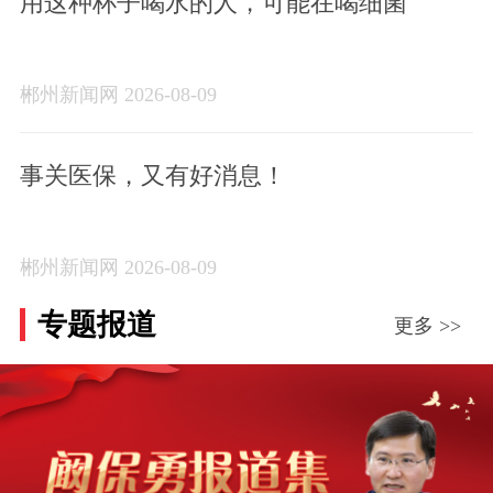
用这种杯子喝水的人，可能在喝细菌
郴州新闻网 2026-08-09
事关医保，又有好消息！
郴州新闻网 2026-08-09
专题报道
更多 >>