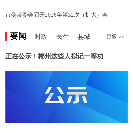
市委常委会召开2026年第32次（扩大）会
要闻
时政
民生
县域
更多 >>
正在公示！郴州这些人拟记一等功