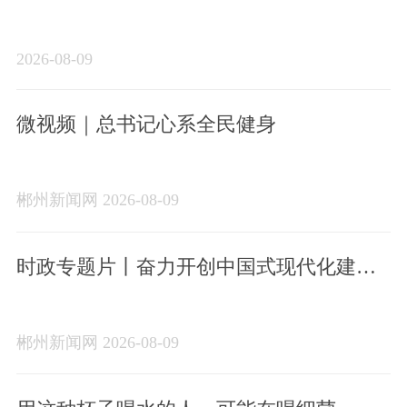
新理论
2026-08-09
微视频｜总书记心系全民健身
郴州新闻网 2026-08-09
时政专题片丨奋力开创中国式现代化建设
新局面——习近平总书记今年以来治国理
政纪实
郴州新闻网 2026-08-09