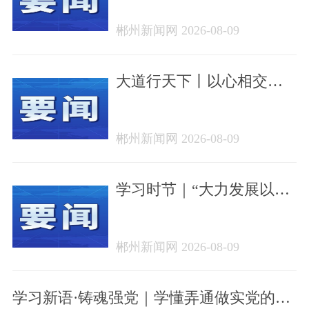
郴州新闻网 2026-08-09
大道行天下丨以心相交，
成其久远——中国元首外
交的世界情怀与大国气派
郴州新闻网 2026-08-09
学习时节｜“大力发展以人
民为中心的体育事业”
郴州新闻网 2026-08-09
学习新语·铸魂强党｜学懂弄通做实党的创