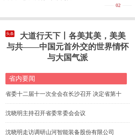
02
大道行天下丨各美其美，美美
头条
与共——中国元首外交的世界情怀
与大国气派
省内要闻
省委十二届十一次全会在长沙召开 决定省第十
沈晓明主持召开省委常委会会议
沈晓明走访调研山河智能装备股份有限公司