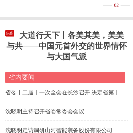
02
大道行天下丨各美其美，美美
头条
与共——中国元首外交的世界情怀
与大国气派
省内要闻
省委十二届十一次全会在长沙召开 决定省第十
沈晓明主持召开省委常委会会议
沈晓明走访调研山河智能装备股份有限公司