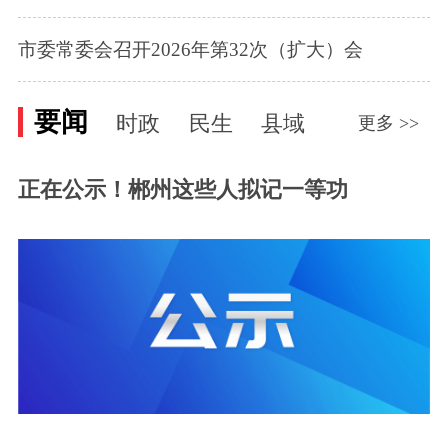
市委常委会召开2026年第32次（扩大）会
要闻
时政
民生
县域
更多 >>
正在公示！郴州这些人拟记一等功