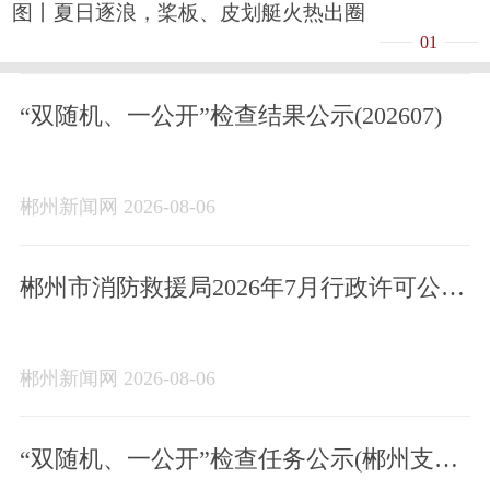
图丨夏日逐浪，桨板、皮划艇火热出圈
01
“双随机、一公开”检查结果公示(202607)
郴州新闻网 2026-08-06
郴州市消防救援局2026年7月行政许可公示
台账
郴州新闻网 2026-08-06
“双随机、一公开”检查任务公示(郴州支队