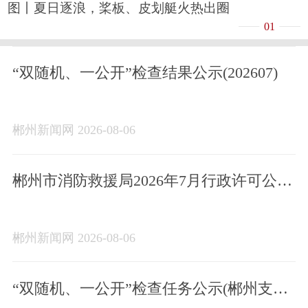
图丨夏日逐浪，桨板、皮划艇火热出圈
01
“双随机、一公开”检查结果公示(202607)
郴州新闻网 2026-08-06
郴州市消防救援局2026年7月行政许可公示
台账
郴州新闻网 2026-08-06
“双随机、一公开”检查任务公示(郴州支队