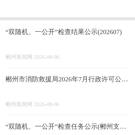
“双随机、一公开”检查结果公示(202607)
郴州新闻网 2026-08-06
郴州市消防救援局2026年7月行政许可公示
台账
郴州新闻网 2026-08-06
“双随机、一公开”检查任务公示(郴州支队