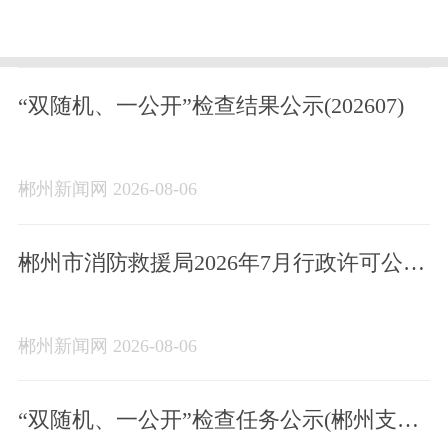
“双随机、一公开”检查结果公示(202607)
郴州新闻网 2026-08-06
郴州市消防救援局2026年7月行政许可公示
台账
郴州新闻网 2026-08-06
“双随机、一公开”检查任务公示(郴州支队