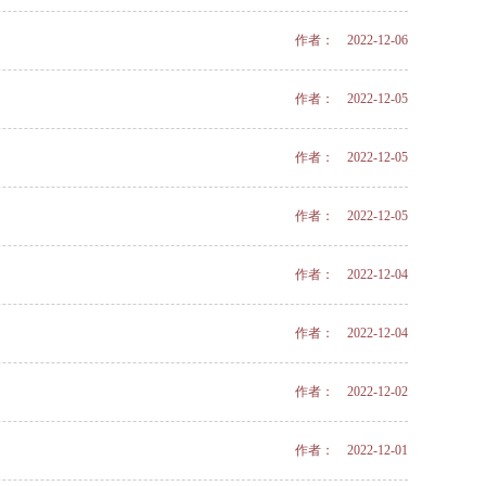
作者： 2022-12-06
作者： 2022-12-05
作者： 2022-12-05
作者： 2022-12-05
作者： 2022-12-04
作者： 2022-12-04
作者： 2022-12-02
作者： 2022-12-01