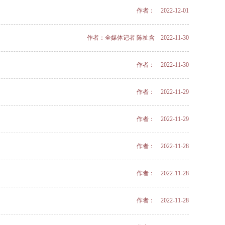
作者： 2022-12-01
作者：全媒体记者 陈祉含 2022-11-30
作者： 2022-11-30
作者： 2022-11-29
作者： 2022-11-29
作者： 2022-11-28
作者： 2022-11-28
作者： 2022-11-28