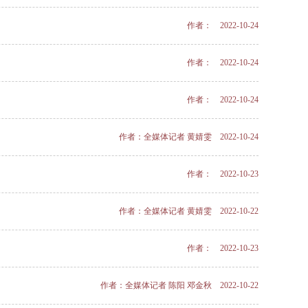
作者： 2022-10-24
作者： 2022-10-24
作者： 2022-10-24
作者：全媒体记者 黄婧雯 2022-10-24
作者： 2022-10-23
作者：全媒体记者 黄婧雯 2022-10-22
作者： 2022-10-23
作者：全媒体记者 陈阳 邓金秋 2022-10-22