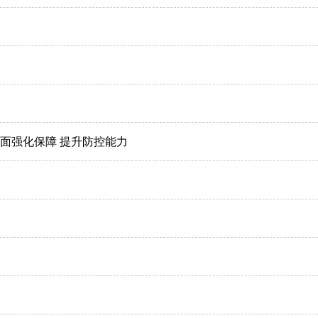
面强化保障 提升防控能力