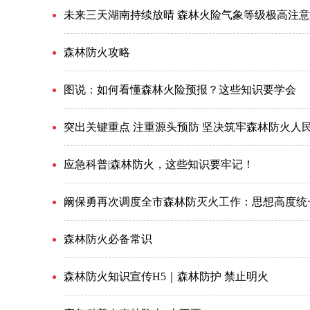
未来三天湖南持续放晴 森林火险气象等级极高注
森林防火攻略
图说：如何看懂森林火险预报？这些知识要学会
突出关键重点 注重源头预防 坚决筑牢森林防火人
应急科普|森林防火，这些知识要牢记！
阚保勇再次调度全市森林防灭火工作：思想高度统一
森林防火必备常识
森林防火知识宣传H5｜森林防护 禁止明火