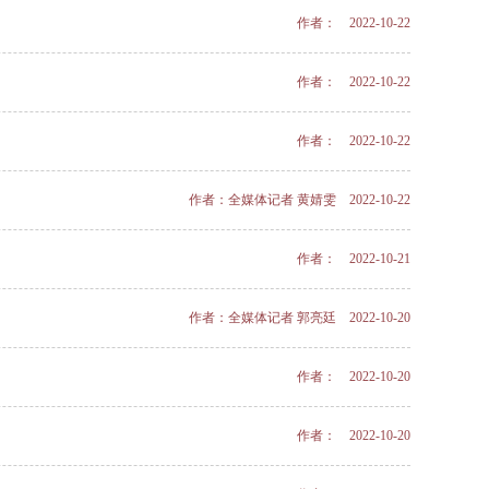
作者： 2022-10-22
作者： 2022-10-22
作者： 2022-10-22
作者：全媒体记者 黄婧雯 2022-10-22
作者： 2022-10-21
作者：全媒体记者 郭亮廷 2022-10-20
作者： 2022-10-20
作者： 2022-10-20