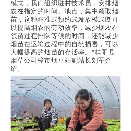
模式，我们组织驻村技术员，安排烟
农在指定的时间、地点，集中领取烟
苗，这种精准式预约式发放模式既可
以提高烟农的劳动效率，减少烟农在
领苗过程排队等候的时间，还能减少
烟苗在运输过程中的自然损害，可以
大幅提高的烟苗的存活率。”桂阳县
烟草公司樟市烟草站副站长刘军介
绍。