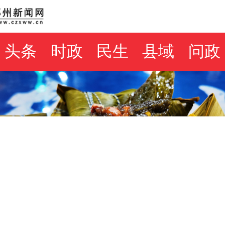
头条
时政
民生
县域
问政