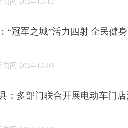
网 2024-12-12
：“冠军之城”活力四射 全民健
网 2024-12-03
县：多部门联合开展电动车门店
专项检查