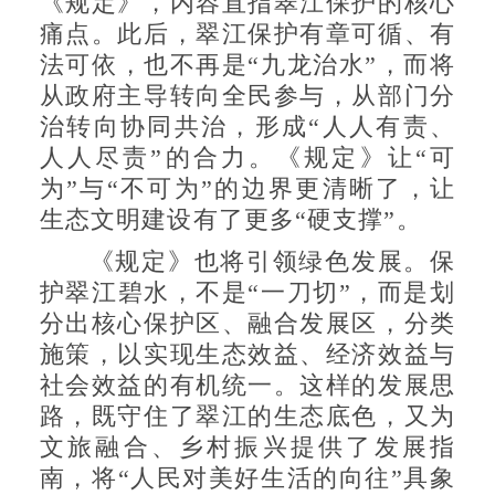
《规定》，内容直指翠江保护的核心
痛点。此后，翠江保护有章可循、有
法可依，也不再是“九龙治水”，而将
从政府主导转向全民参与，从部门分
治转向协同共治，形成“人人有责、
人人尽责”的合力。《规定》让“可
为”与“不可为”的边界更清晰了，让
生态文明建设有了更多“硬支撑”。
《规定》也将引领绿色发展。保
护翠江碧水，不是“一刀切”，而是划
分出核心保护区、融合发展区，分类
施策，以实现生态效益、经济效益与
社会效益的有机统一。这样的发展思
路，既守住了翠江的生态底色，又为
文旅融合、乡村振兴提供了发展指
南，将“人民对美好生活的向往”具象