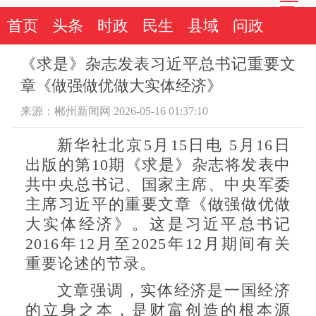
首页
头条
时政
民生
县域
问政
《求是》杂志发表习近平总书记重要文
章《做强做优做大实体经济》
来源：郴州新闻网 2026-05-16 01:37:10
新华社北京5月15日电 5月16日
出版的第10期《求是》杂志将发表中
共中央总书记、国家主席、中央军委
主席习近平的重要文章《做强做优做
大实体经济》。这是习近平总书记
2016年12月至2025年12月期间有关
重要论述的节录。
文章强调，实体经济是一国经济
的立身之本，是财富创造的根本源