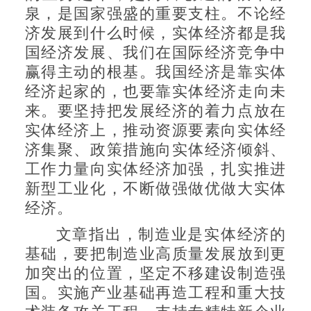
泉，是国家强盛的重要支柱。不论经
济发展到什么时候，实体经济都是我
国经济发展、我们在国际经济竞争中
赢得主动的根基。我国经济是靠实体
经济起家的，也要靠实体经济走向未
来。要坚持把发展经济的着力点放在
实体经济上，推动资源要素向实体经
济集聚、政策措施向实体经济倾斜、
工作力量向实体经济加强，扎实推进
新型工业化，不断做强做优做大实体
经济。
文章指出，制造业是实体经济的
基础，要把制造业高质量发展放到更
加突出的位置，坚定不移建设制造强
国。实施产业基础再造工程和重大技