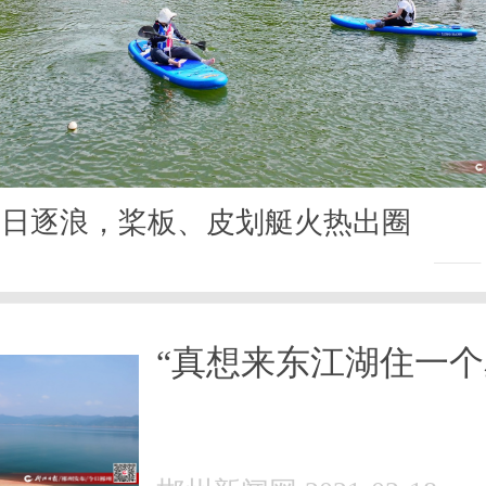
夏日逐浪，桨板、皮划艇火热出圈
“真想来东江湖住一个
期”