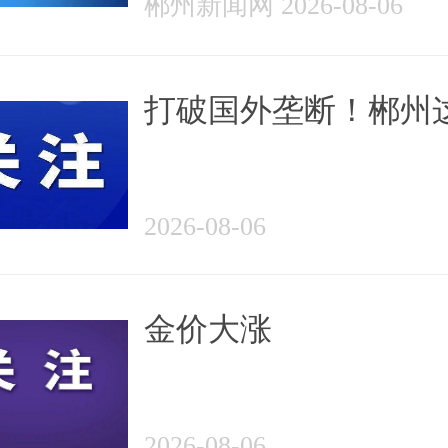
郴州新闻网 2026-08-06
打破国外垄断！郴州
企业做到了
2026-08-06
金价大涨
2026-08-06