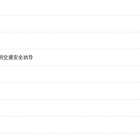
明交通安全劝导