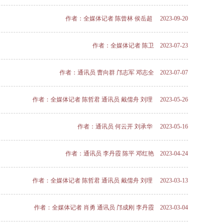
作者：全媒体记者 陈曾林 侯岳超 2023-09-20
作者：全媒体记者 陈卫 2023-07-23
作者：通讯员 曹向群 邝志军 邓志全 2023-07-07
作者：全媒体记者 陈哲君 通讯员 戴儒舟 刘理 2023-05-26
作者：通讯员 何云开 刘承华 2023-05-16
作者：通讯员 李丹霞 陈平 邓红艳 2023-04-24
作者：全媒体记者 陈哲君 通讯员 戴儒舟 刘理 2023-03-13
作者：全媒体记者 肖勇 通讯员 邝成刚 李丹霞 2023-03-04