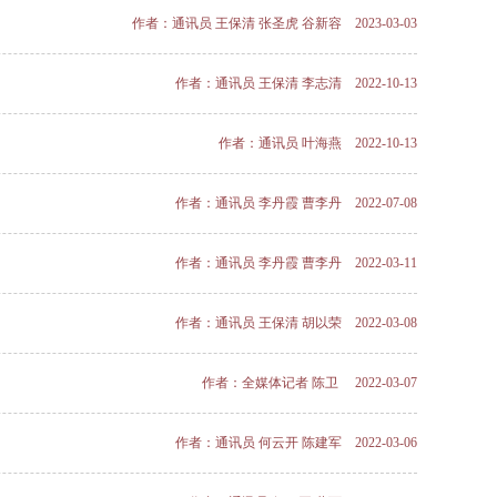
作者：通讯员 王保清 张圣虎 谷新容 2023-03-03
作者：通讯员 王保清 李志清 2022-10-13
作者：通讯员 叶海燕 2022-10-13
作者：通讯员 李丹霞 曹李丹 2022-07-08
作者：通讯员 李丹霞 曹李丹 2022-03-11
作者：通讯员 王保清 胡以荣 2022-03-08
作者：全媒体记者 陈卫 2022-03-07
作者：通讯员 何云开 陈建军 2022-03-06