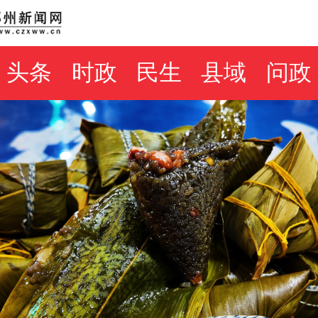
头条
时政
民生
县域
问政